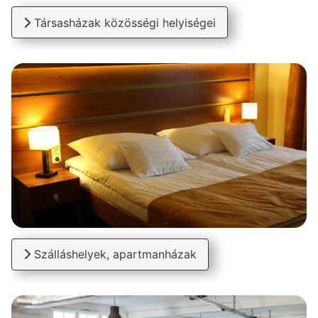
Társasházak közösségi helyiségei
Szálláshelyek, apartmanházak