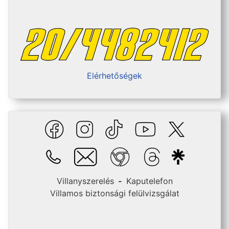
Elérhetőségek
Villanyszerelés
-
Kaputelefon
Villamos biztonsági felülvizsgálat