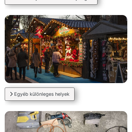
Egyéb különleges helyek