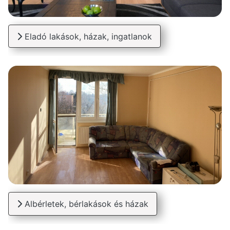
Eladó lakások, házak, ingatlanok
Albérletek, bérlakások és házak