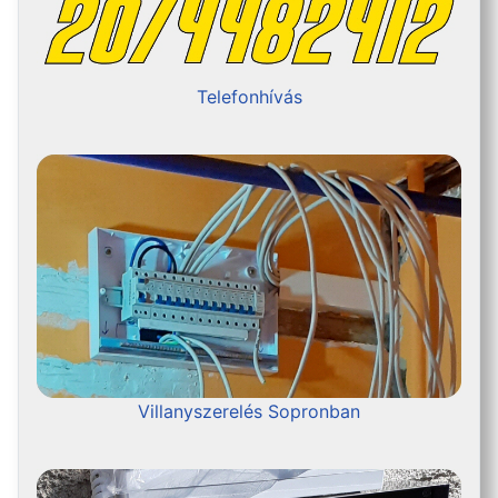
Telefonhívás
Villanyszerelés Sopronban