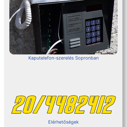
Kaputelefon-szerelés Sopronban
Elérhetőségek